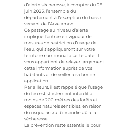
d’alerte sécheresse, à compter du 28
juin 2025, l’ensemble du
département à l’exception du bassin
versant de l’Arve amont.
Ce passage au niveau d’alerte
implique l’entrée en vigueur de
mesures de restriction d’usage de
l’eau, qui s’appliqueront sur votre
territoire communal à cette date. Il
vous appartient de relayer largement
cette information auprès de vos
habitants et de veiller à sa bonne
application.
Par ailleurs, il est rappelé que l’usage
du feu est strictement interdit à
moins de 200 mètres des forêts et
espaces naturels sensibles, en raison
du risque accru d’incendie dû à la
sécheresse.
La prévention reste essentielle pour