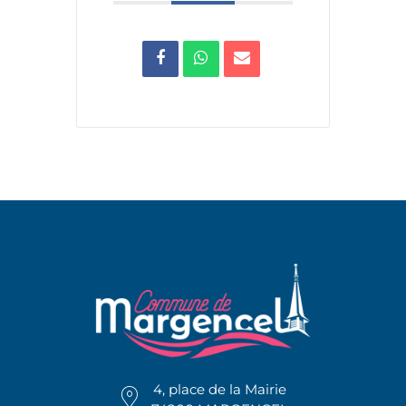
4, place de la Mairie