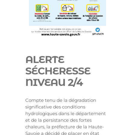
ALERTE
SÉCHERESSE
NIVEAU 2/4
Compte tenu de la dégradation
significative des conditions
hydrologiques dans le département
et de la persistance des fortes
chaleurs, la préfecture de la Haute-
Savoie a décidé de placer en état