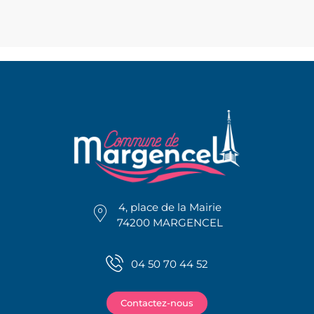
4, place de la Mairie
74200 MARGENCEL
04 50 70 44 52
Contactez-nous