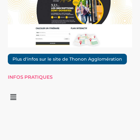
Plus d'infos sur le site de Thonon Agglomération
INFOS PRATIQUES