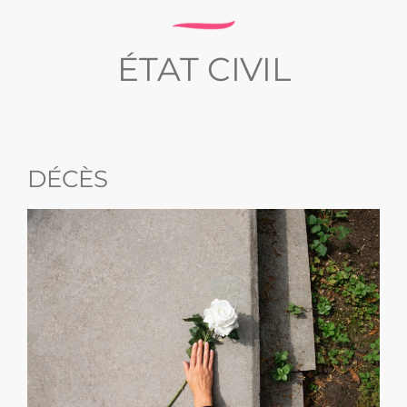
ÉTAT CIVIL
DÉCÈS