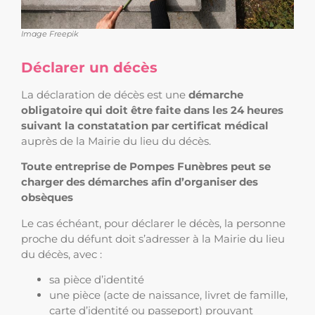
Image Freepik
Déclarer un décès
La déclaration de décès est une
démarche
obligatoire qui doit être faite dans les 24 heures
suivant la constatation par certificat médical
auprès de la Mairie du lieu du décès.
Toute entreprise de Pompes Funèbres peut se
charger des démarches afin d’organiser des
obsèques
Le cas échéant, pour déclarer le décès, la personne
proche du défunt doit s’adresser à la Mairie du lieu
du décès, avec :
sa pièce d’identité
une pièce (acte de naissance, livret de famille,
carte d’identité ou passeport) prouvant