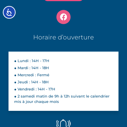
Accessibilité
Horaire d’ouverture
● Lundi : 14H - 17H
● Mardi : 14H - 18H
● Mercredi : Fermé
● Jeudi : 14H - 18H
● Vendredi : 14H - 17H
● 2 samedi matin de 9h à 12h suivant le calendrier
mis à jour chaque mois