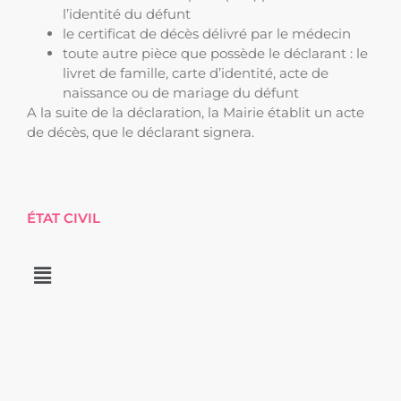
l’identité du défunt
le certificat de décès délivré par le médecin
toute autre pièce que possède le déclarant : le
livret de famille, carte d’identité, acte de
naissance ou de mariage du défunt
A la suite de la déclaration, la Mairie établit un acte
de décès, que le déclarant signera.
ÉTAT CIVIL