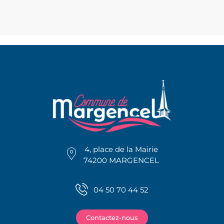
4, place de la Mairie
74200 MARGENCEL
04 50 70 44 52
Contactez-nous