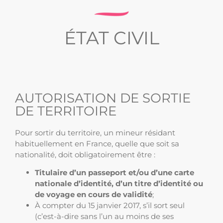
ÉTAT CIVIL
AUTORISATION DE SORTIE
DE TERRITOIRE
Pour sortir du territoire, un mineur résidant
habituellement en France, quelle que soit sa
nationalité, doit obligatoirement être :
Titulaire d’un passeport et/ou d’une carte
nationale d’identité, d’un titre d’identité ou
de voyage en cours de validité
;
À compter du 15 janvier 2017, s’il sort seul
(c’est-à-dire sans l’un au moins de ses