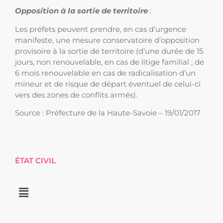
Opposition à la sortie de territoire
:
Les préfets peuvent prendre, en cas d’urgence
manifeste, une mesure conservatoire d’opposition
provisoire à la sortie de territoire (d’une durée de 15
jours, non renouvelable, en cas de litige familial ; de
6 mois renouvelable en cas de radicalisation d’un
mineur et de risque de départ éventuel de celui-ci
vers des zones de conflits armés).
Source : Préfecture de la Haute-Savoie – 19/01/2017
ÉTAT CIVIL