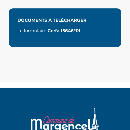
DOCUMENTS À TÉLÉCHARGER
Le formulaire
Cerfa 15646*01