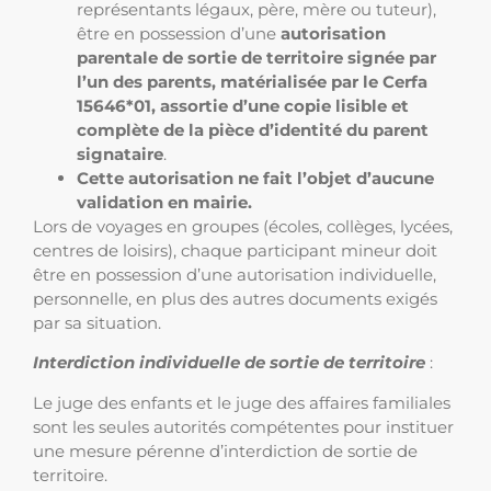
représentants légaux, père, mère ou tuteur),
être en possession d’une
autorisation
parentale de sortie de territoire signée par
l’un des parents, matérialisée par le Cerfa
15646*01, assortie d’une copie lisible et
complète de la pièce d’identité du parent
signataire
.
Cette autorisation ne fait l’objet d’aucune
validation en mairie.
Lors de voyages en groupes (écoles, collèges, lycées,
centres de loisirs), chaque participant mineur doit
être en possession d’une autorisation individuelle,
personnelle, en plus des autres documents exigés
par sa situation.
Interdiction individuelle de sortie de territoire
:
Le juge des enfants et le juge des affaires familiales
sont les seules autorités compétentes pour instituer
une mesure pérenne d’interdiction de sortie de
territoire.