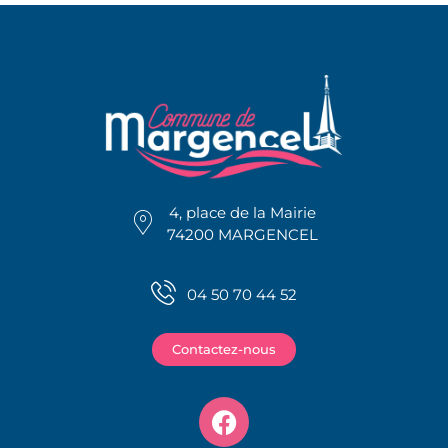
4, place de la Mairie
74200 MARGENCEL
04 50 70 44 52
Contactez-nous