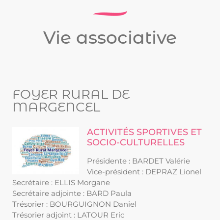
Vie associative
FOYER RURAL DE
MARGENCEL
ACTIVITÉS SPORTIVES ET
SOCIO-CULTURELLES
Présidente : BARDET Valérie
Vice-président : DEPRAZ Lionel
Secrétaire : ELLIS Morgane
Secrétaire adjointe : BARD Paula
Trésorier : BOURGUIGNON Daniel
Trésorier adjoint : LATOUR Eric