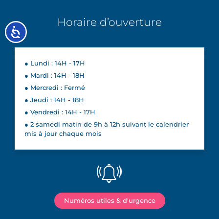
Horaire d’ouverture
Accessibilité
● Lundi : 14H - 17H
● Mardi : 14H - 18H
● Mercredi : Fermé
● Jeudi : 14H - 18H
● Vendredi : 14H - 17H
● 2 samedi matin de 9h à 12h suivant le calendrier
mis à jour chaque mois
Numéros utiles & d'urgence