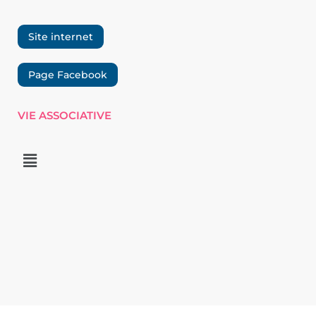
Site internet
Page Facebook
VIE ASSOCIATIVE